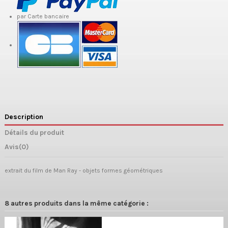
par Carte bancaire
Description
Détails du produit
Avis
(0)
extrait du film de Man Ray - objets formes géométriques
8 autres produits dans la même catégorie :