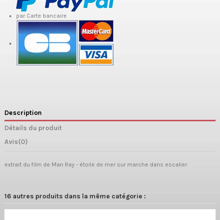
par Carte bancaire
Description
Détails du produit
Avis
(0)
extrait du film de Man Ray - étoile de mer sur marche dans escalier
16 autres produits dans la même catégorie :