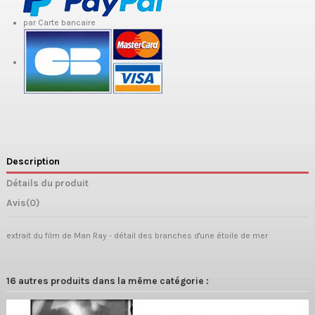
par Carte bancaire
Description
Détails du produit
Avis
(0)
extrait du film de Man Ray - détail des branches d'une étoile de mer
16 autres produits dans la même catégorie :