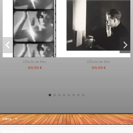
L'Étoile de Mer
L'Étoile de Mer
120,00 €
120,00 €
Liens
Mon compte