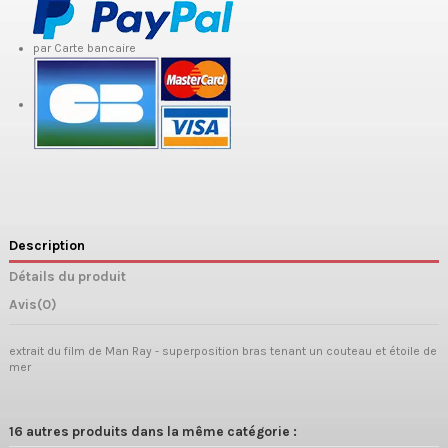
par Carte bancaire
Description
Détails du produit
Avis
(0)
extrait du film de Man Ray - superposition bras tenant un couteau et étoile de
mer
16 autres produits dans la même catégorie :