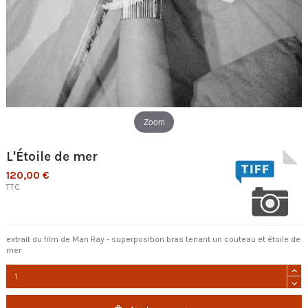
Zoom
L'Étoile de mer
120,00 €
TTC
extrait du film de Man Ray - superposition bras tenant un couteau et étoile de
mer