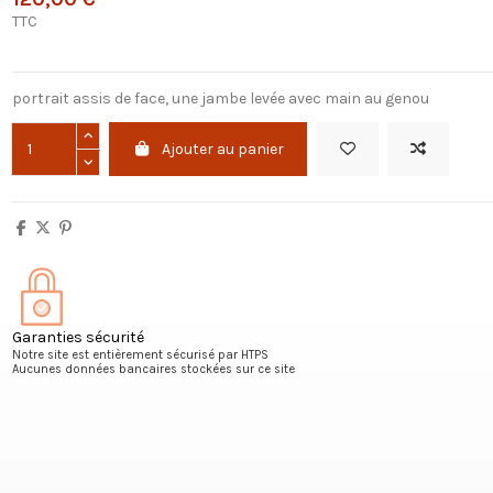
TTC
portrait assis de face, une jambe levée avec main au genou
Ajouter au panier
Garanties sécurité
Notre site est entièrement sécurisé par HTPS
Aucunes données bancaires stockées sur ce site