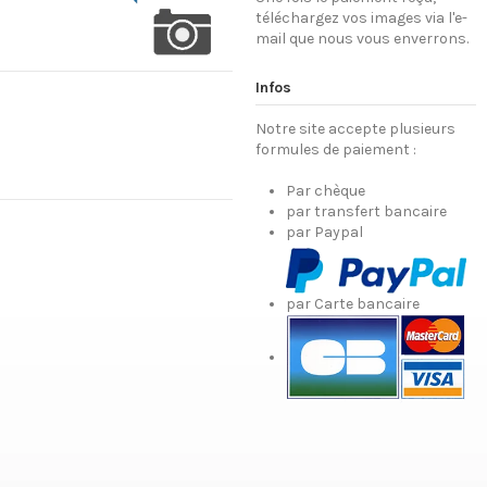
téléchargez vos images via l'e-
mail que nous vous enverrons.
Infos
Notre site accepte plusieurs
formules de paiement :
Par chèque
par transfert bancaire
par Paypal
par Carte bancaire