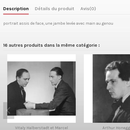
Description
Détails du produit
Avis
(0)
portrait assis de face, une jambe levée avec main au genou
16 autres produits dans la même catégorie :
Vitaly Halberstadt et Marcel
Arthur Honegg