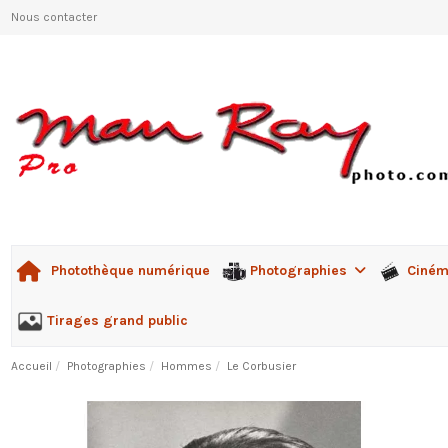
Nous contacter
Photographies
Ciné
Photothèque numérique
Tirages grand public
Accueil
Photographies
Hommes
Le Corbusier