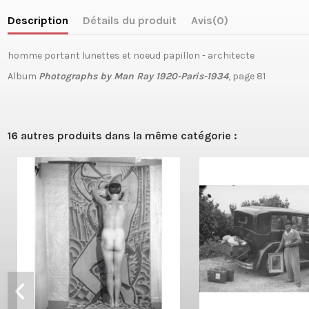
Description
Détails du produit
Avis
(0)
homme portant lunettes et noeud papillon - architecte
Album
Photographs by Man Ray 1920-Paris-1934
, page 81
16 autres produits dans la même catégorie :