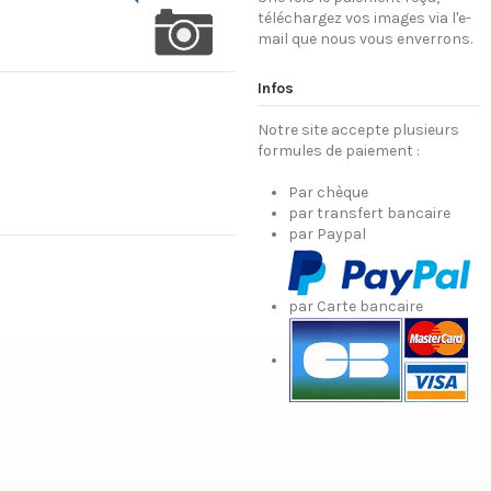
téléchargez vos images via l'e-
mail que nous vous enverrons.
Infos
Notre site accepte plusieurs
formules de paiement :
Par chèque
par transfert bancaire
par Paypal
par Carte bancaire