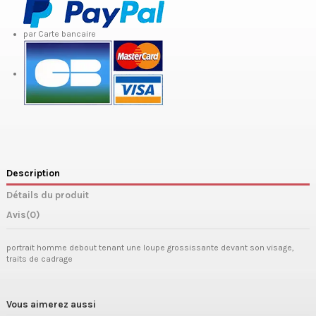
par Carte bancaire
Description
Détails du produit
Avis
(0)
portrait homme debout tenant une loupe grossissante devant son visage,
traits de cadrage
Vous aimerez aussi