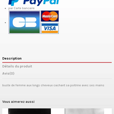
par Carte bancaire
Description
Détails du produit
Avis
(0)
buste de femme aux longs cheveux cachant sa poitrine avec ses mains
Vous aimerez aussi