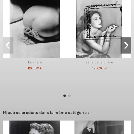
La Prière
série de la prière
120,00 €
120,00 €
16 autres produits dans la même catégorie :