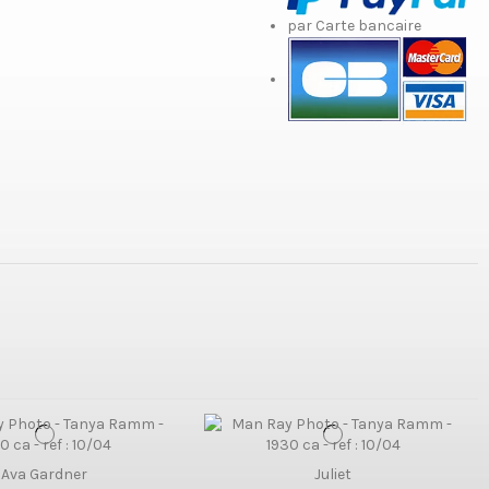
par Carte bancaire
Ava Gardner
Juliet