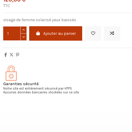
TTC
visage de femme solarisé yeux baissés
Ajouter au panier
Garanties sécurité
Notre site est entièrement sécurisé par HTPS
Aucunes données bancaires stockées sur ce site