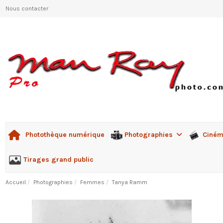
Nous contacter
Photographies
Ciné
Photothèque numérique
Tirages grand public
Accueil
Photographies
Femmes
Tanya Ramm