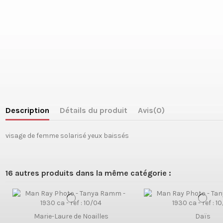
Description
Détails du produit
Avis
(0)
visage de femme solarisé yeux baissés
16 autres produits dans la même catégorie :
Marie-Laure de Noailles
Daïs