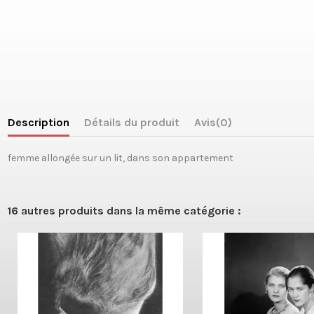
Description
Détails du produit
Avis
(0)
femme allongée sur un lit, dans son appartement
16 autres produits dans la même catégorie :