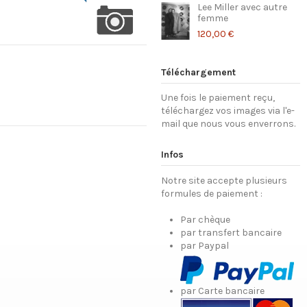
Lee Miller avec autre
femme
120,00 €
Téléchargement
Une fois le paiement reçu,
téléchargez vos images via l'e-
mail que nous vous enverrons.
Infos
Notre site accepte plusieurs
formules de paiement :
Par chèque
par transfert bancaire
par Paypal
par Carte bancaire