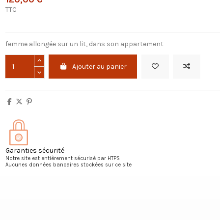
TTC
femme allongée sur un lit, dans son appartement
Ajouter au panier
Garanties sécurité
Notre site est entièrement sécurisé par HTPS
Aucunes données bancaires stockées sur ce site