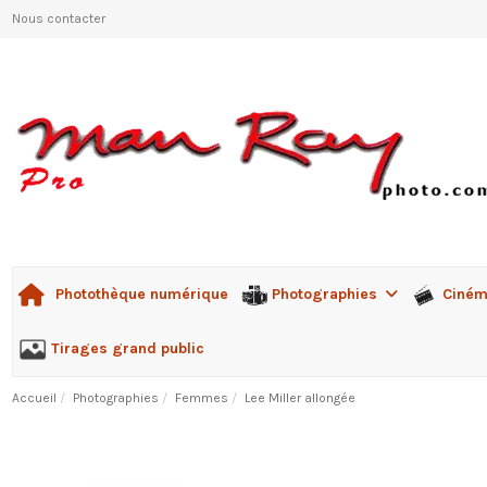
Nous contacter
Photographies
Ciné
Photothèque numérique
Tirages grand public
Accueil
Photographies
Femmes
Lee Miller allongée