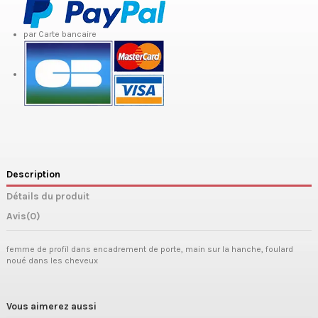
par Carte bancaire
Description
Détails du produit
Avis
(0)
femme de profil dans encadrement de porte, main sur la hanche, foulard
noué dans les cheveux
Vous aimerez aussi