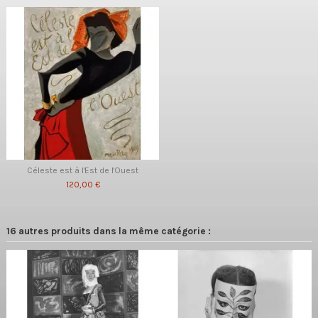
Céleste est à l'Est de l'Ouest
120,00 €
16 autres produits dans la même catégorie :