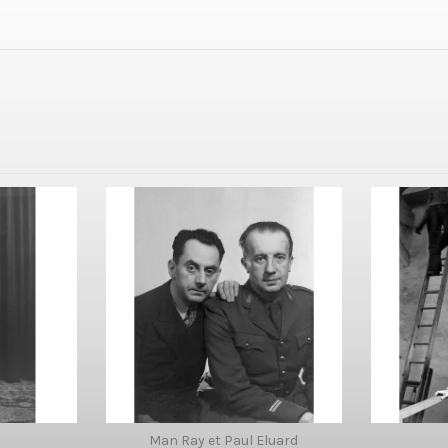
Man Ray et Paul Eluard