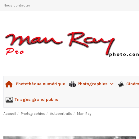
Nous contacter
Photographies
Ciné
Photothèque numérique
Tirages grand public
Accueil
Photographies
Autoportraits
Man Ray