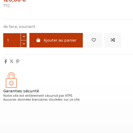
TTC
de face, souriant
Ajouter au panier
Garanties sécurité
Notre site est entièrement sécurisé par HTPS
Aucunes données bancaires stockées sur ce site