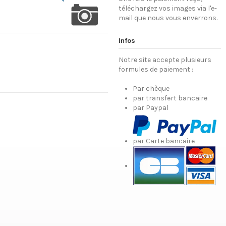
téléchargez vos images via l'e-
mail que nous vous enverrons.
Infos
Notre site accepte plusieurs
formules de paiement :
Par chèque
par transfert bancaire
par Paypal
par Carte bancaire