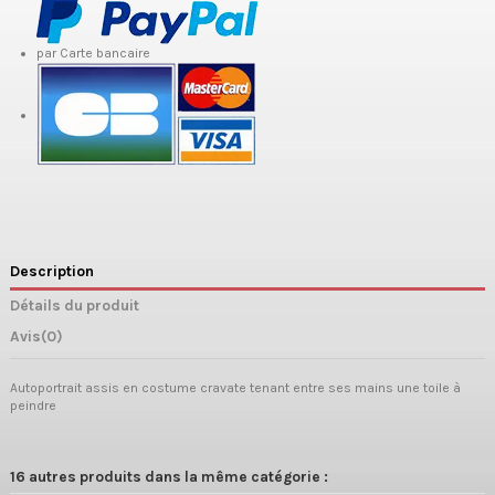
par Carte bancaire
Description
Détails du produit
Avis
(0)
Autoportrait assis en costume cravate tenant entre ses mains une toile à
peindre
16 autres produits dans la même catégorie :