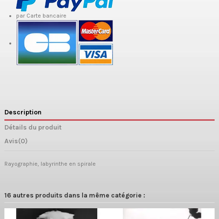
par Carte bancaire
Description
Détails du produit
Avis
(0)
Rayographie, labyrinthe en spirale
16 autres produits dans la même catégorie :