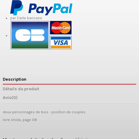
par Carte bancaire
Description
Détails du produit
Avis
(0)
deux personnages de bois - position de couples
livre Unida, page 08