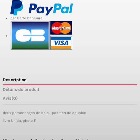
par Carte bancaire
Description
Détails du produit
Avis
(0)
deux personnages de bois - position de couples
livre Unida, photo 11