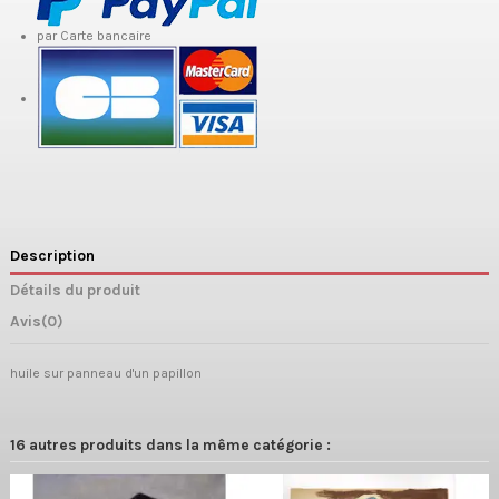
par Carte bancaire
Description
Détails du produit
Avis
(0)
huile sur panneau d'un papillon
16 autres produits dans la même catégorie :