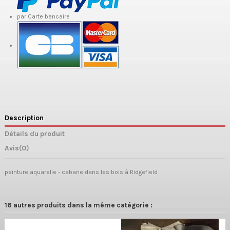
par Carte bancaire
Description
Détails du produit
Avis
(0)
peinture aquarelle - cabane dans les bois à Ridgefield
16 autres produits dans la même catégorie :