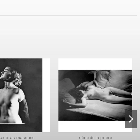
aux bras masqués
série de la prière