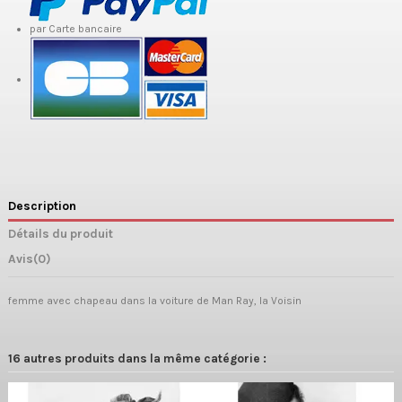
par Carte bancaire
Description
Détails du produit
Avis
(0)
femme avec chapeau dans la voiture de Man Ray, la Voisin
16 autres produits dans la même catégorie :