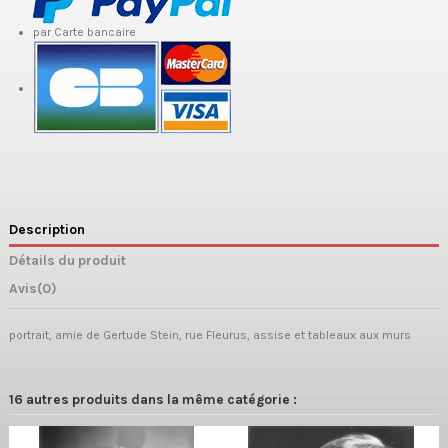
par Carte bancaire
Description
Détails du produit
Avis
(0)
portrait, amie de Gertude Stein, rue Fleurus, assise et tableaux aux murs
16 autres produits dans la même catégorie :