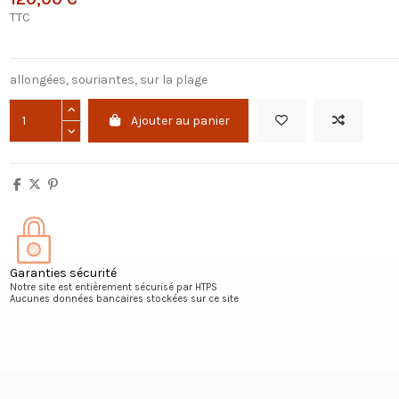
TTC
allongées, souriantes, sur la plage
Ajouter au panier
Garanties sécurité
Notre site est entièrement sécurisé par HTPS
Aucunes données bancaires stockées sur ce site