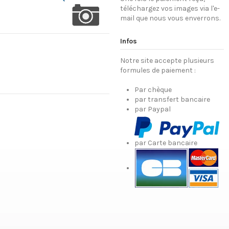
téléchargez vos images via l'e-
mail que nous vous enverrons.
Infos
Notre site accepte plusieurs
formules de paiement :
Par chèque
par transfert bancaire
par Paypal
par Carte bancaire