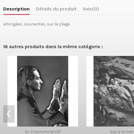
Description
Détails du produit
Avis
(0)
allongées, souriantes, sur la plage
16 autres produits dans la même catégorie :
Dr Charlotte Wolff
Ady à la mer