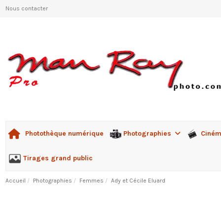
Nous contacter
Photographies
Ciné
Photothèque numérique
Tirages grand public
Accueil
Photographies
Femmes
Ady et Cécile Eluard