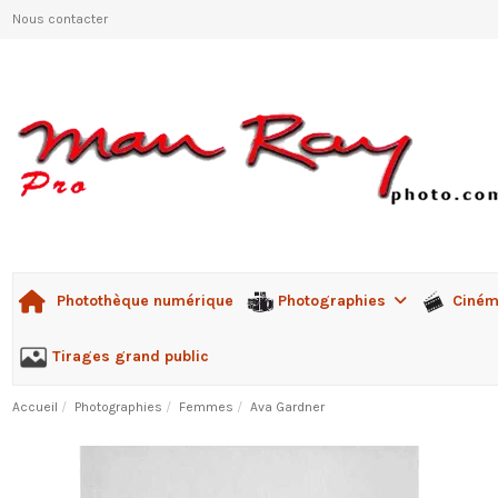
Nous contacter
Photographies
Ciné
Photothèque numérique
Tirages grand public
Accueil
Photographies
Femmes
Ava Gardner