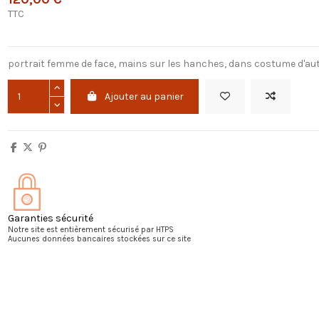
TTC
portrait femme de face, mains sur les hanches, dans costume d'autr
Ajouter au panier
Garanties sécurité
Notre site est entièrement sécurisé par HTPS
Aucunes données bancaires stockées sur ce site