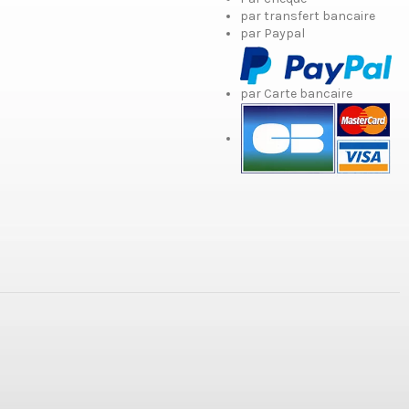
par transfert bancaire
par Paypal
par Carte bancaire