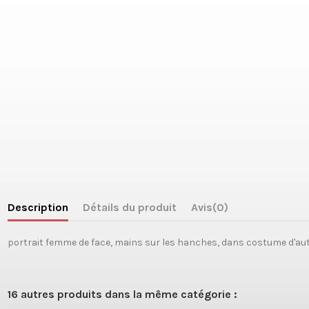
Description
Détails du produit
Avis
(0)
portrait femme de face, mains sur les hanches, dans costume d'autr
16 autres produits dans la même catégorie :