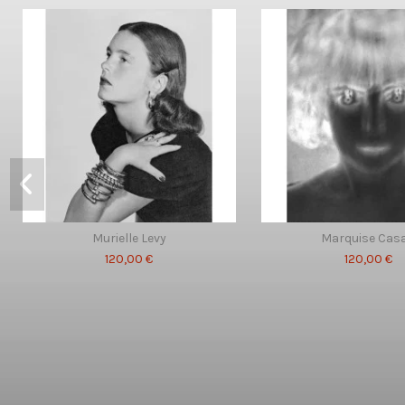
Murielle Levy
Marquise Casa
120,00 €
120,00 €