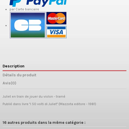
par Carte bancaire
Description
Détails du produit
Avis
(0)
Juliet en train de jouer du violon - tramé
Publié dans livre "i 50 volti di Juliet" (Mazzota editore - 1981)
16 autres produits dans la même catégorie :