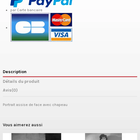
par Carte bancaire
Description
Détails du produit
Avis
(0)
Portrait assise de face avec chapeau
Vous aimerez aussi