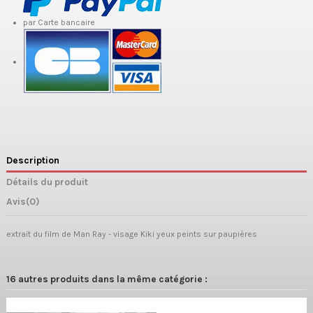
par Carte bancaire
Description
Détails du produit
Avis
(0)
extrait du film de Man Ray - visage Kiki yeux peints sur paupières
16 autres produits dans la même catégorie :