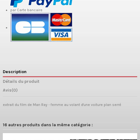
par Carte bancaire
Description
Détails du produit
Avis
(0)
extrait du film de Man Ray - femme au volant d'une voiture plan serré
16 autres produits dans la même catégorie :