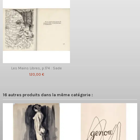
Les Mains Libres, p.174 : Sade
120,00 €
16 autres produits dans la même catégorie :