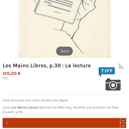
Zoom
Les Mains Libres, p.39 : La lecture
120,00 €
TTC
Livre tenu par une main devant une figure
Livre
Les Mains Libres
(dessins de Man Ray, illustrés par poèmes de Paul
Eluard), p.39