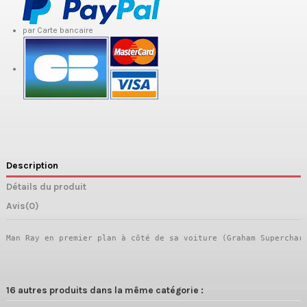
par Carte bancaire
Description
Détails du produit
Avis
(0)
Man Ray en premier plan à côté de sa voiture (Graham Superchar
16 autres produits dans la même catégorie :