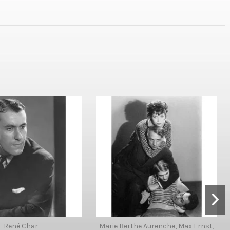
René Char
Marie Berthe Aurenche, Max Ernst,