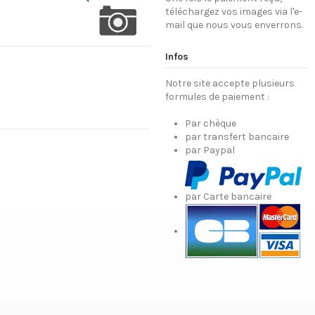
téléchargez vos images via l'e-
mail que nous vous enverrons.
Infos
Notre site accepte plusieurs
formules de paiement :
Par chèque
par transfert bancaire
par Paypal
par Carte bancaire