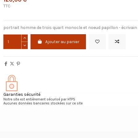
TTC
portrait homme de trois quart monocle et noeud papillon - écrivain
Ajouter au panier
Garanties sécurité
Notre site est entièrement sécurisé par HTPS
Aucunes données bancaires stockées sur ce site