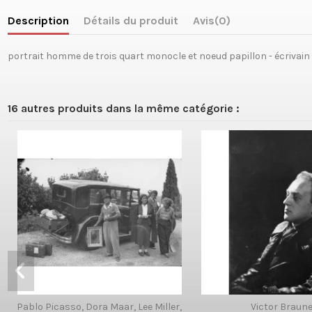
Description
Détails du produit
Avis
(0)
portrait homme de trois quart monocle et noeud papillon - écrivain
16 autres produits dans la même catégorie :
Pablo Picasso, Dora Maar, Lee Miller,
Victor Braun