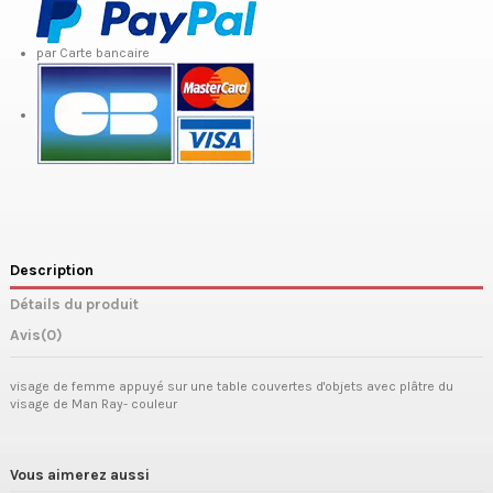
par Carte bancaire
Description
Détails du produit
Avis
(0)
visage de femme appuyé sur une table couvertes d'objets avec plâtre du
visage de Man Ray- couleur
Vous aimerez aussi