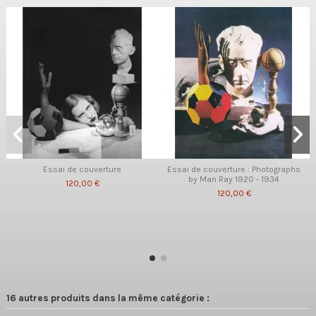
Essai de couverture
Essai de couverture : Photographs
by Man Ray 1920 - 1934
120,00 €
120,00 €
16 autres produits dans la même catégorie :