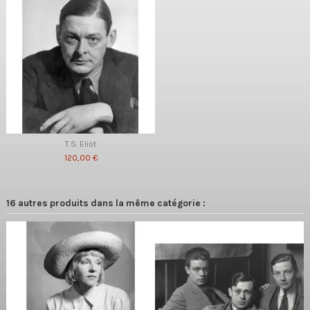
T.S. Eliot
120,00 €
16 autres produits dans la même catégorie :