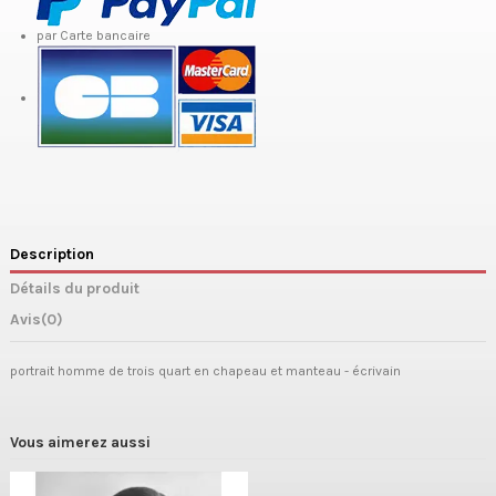
par Carte bancaire
Description
Détails du produit
Avis
(0)
portrait homme de trois quart en chapeau et manteau - écrivain
Vous aimerez aussi