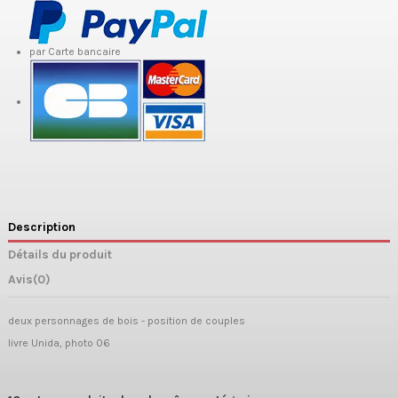
par Carte bancaire
Description
Détails du produit
Avis
(0)
deux personnages de bois - position de couples
livre Unida, photo 06