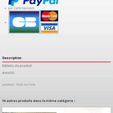
par Carte bancaire
Description
Détails du produit
Avis
(0)
peinture - huile sur toile
16 autres produits dans la même catégorie :