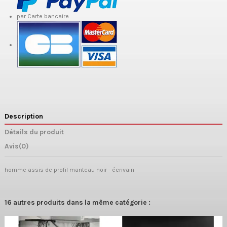
par Carte bancaire
Description
Détails du produit
Avis
(0)
homme assis de profil manteau noir - écrivain
16 autres produits dans la même catégorie :