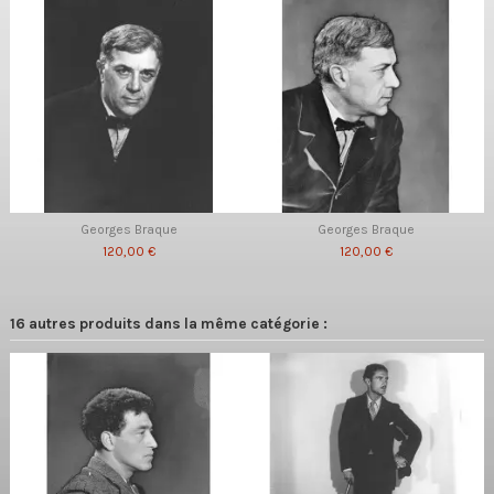
Georges Braque
Georges Braque
120,00 €
120,00 €
16 autres produits dans la même catégorie :