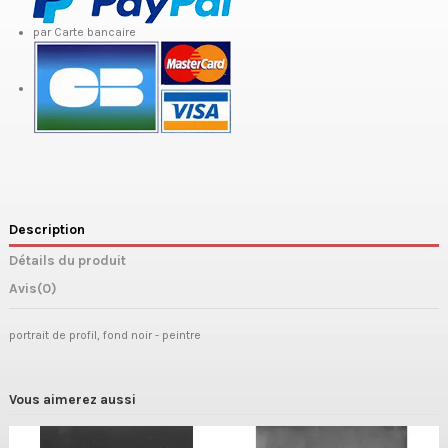
par Carte bancaire
Description
Détails du produit
Avis
(0)
portrait de profil, fond noir - peintre
Vous aimerez aussi