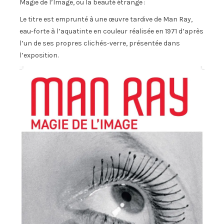
Magie de l’Image, ou la beauté étrange :
Le titre est emprunté à une œuvre tardive de Man Ray,
eau-forte à l’aquatinte en couleur réalisée en 1971 d’après
l’un de ses propres clichés-verre, présentée dans
l’exposition.