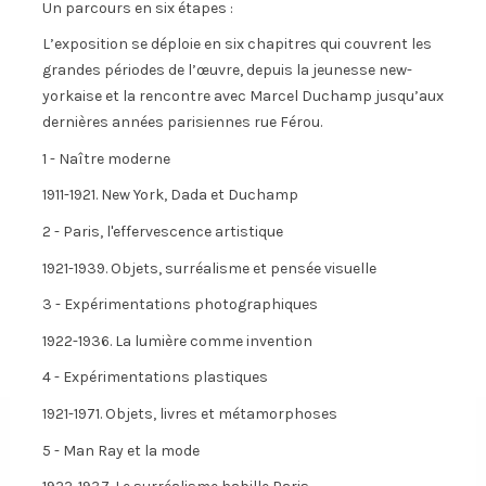
Un parcours en six étapes :
L’exposition se déploie en six chapitres qui couvrent les
grandes périodes de l’œuvre, depuis la jeunesse new-
yorkaise et la rencontre avec Marcel Duchamp jusqu’aux
dernières années parisiennes rue Férou.
1 - Naître moderne
1911-1921. New York, Dada et Duchamp
2 - Paris, l'effervescence artistique
1921-1939. Objets, surréalisme et pensée visuelle
3 - Expérimentations photographiques
1922-1936. La lumière comme invention
4 - Expérimentations plastiques
1921-1971. Objets, livres et métamorphoses
5 - Man Ray et la mode