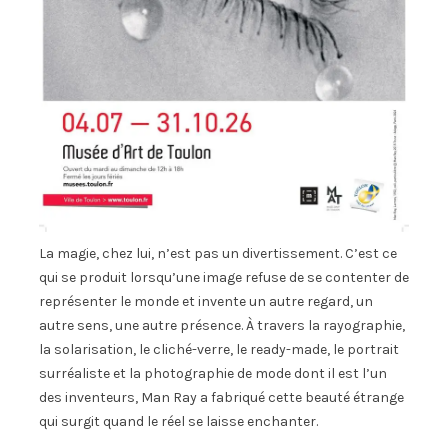
La magie, chez lui, n’est pas un divertissement. C’est ce
qui se produit lorsqu’une image refuse de se contenter de
représenter le monde et invente un autre regard, un
autre sens, une autre présence. À travers la rayographie,
la solarisation, le cliché-verre, le ready-made, le portrait
surréaliste et la photographie de mode dont il est l’un
des inventeurs, Man Ray a fabriqué cette beauté étrange
qui surgit quand le réel se laisse enchanter.