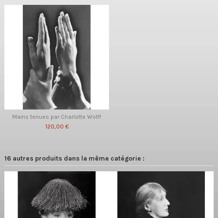
Mains tenues par Charlotte Wolff
120,00 €
16 autres produits dans la même catégorie :