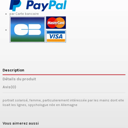
par Carte bancaire
Description
Détails du produit
Avis
(0)
portrait solarisé, femme, particulierement intéressée par les mains dont elle
lisait les lignes, spychologue née en Allemagne
Vous aimerez aussi