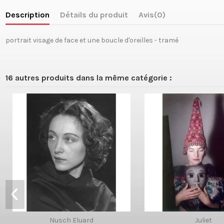
Description
Détails du produit
Avis
(0)
portrait visage de face et une boucle d'oreilles - tramé
16 autres produits dans la même catégorie :
Nusch Eluard
Juliet