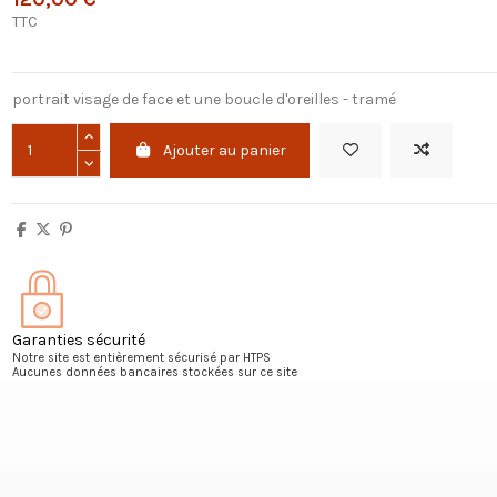
TTC
portrait visage de face et une boucle d'oreilles - tramé
Ajouter au panier
Garanties sécurité
Notre site est entièrement sécurisé par HTPS
Aucunes données bancaires stockées sur ce site