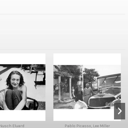
Nusch Eluard
Pablo Picasso, Lee Miller