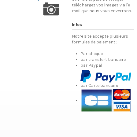
téléchargez vos images via l'e-
mail que nous vous enverrons.
Infos
Notre site accepte plusieurs
formules de paiement :
Par chèque
par transfert bancaire
par Paypal
par Carte bancaire