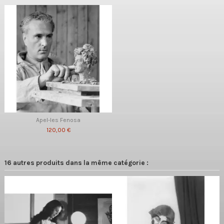
Apel-les Fenosa
120,00 €
16 autres produits dans la même catégorie :